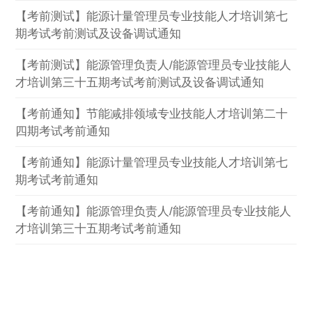
【考前测试】能源计量管理员专业技能人才培训第七
期考试考前测试及设备调试通知
【考前测试】能源管理负责人/能源管理员专业技能人
才培训第三十五期考试考前测试及设备调试通知
【考前通知】节能减排领域专业技能人才培训第二十
四期考试考前通知
【考前通知】能源计量管理员专业技能人才培训第七
期考试考前通知
【考前通知】能源管理负责人/能源管理员专业技能人
才培训第三十五期考试考前通知
【考前通知】节能减排领域专业技能人才培训第二十
三期考试考前通知
【考前测试】能源管理负责人/能源管理员专业技能人